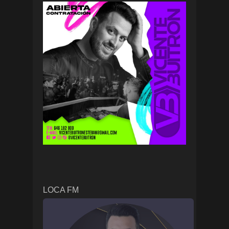
LOCA FM