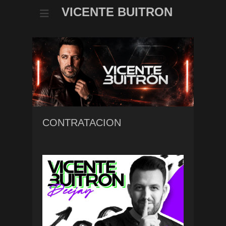
VICENTE BUITRON
CONTRATACION